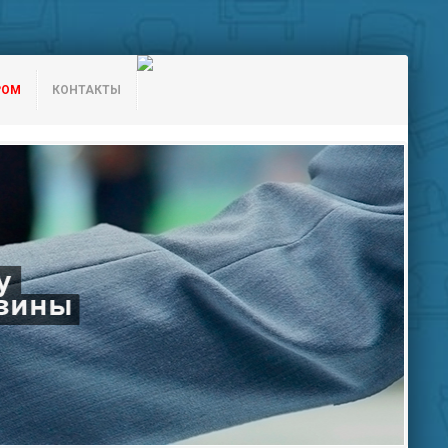
РОМ
КОНТАКТЫ