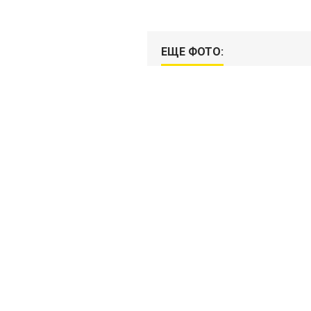
ЕЩЕ ФОТО: