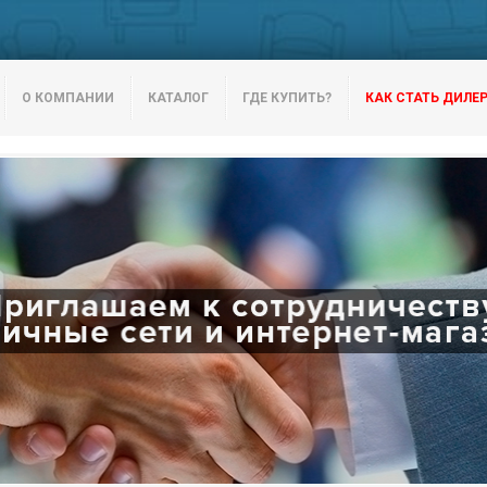
О КОМПАНИИ
КАТАЛОГ
ГДЕ КУПИТЬ?
КАК СТАТЬ ДИЛЕ