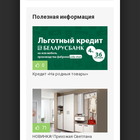
Полезная информация
0
Кредит «На родныя товары»
71
НОВИНКА! Прихожая Светлана