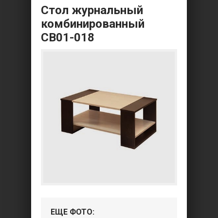
Стол журнальный
комбинированный
СВ01-018
ЕЩЕ ФОТО: