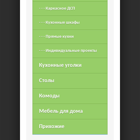
- - - Каркасное ДСП
- - - Кухонные шкафы
- - - Прямые кухни
- - - Индивидуальные проекты
Кухонные уголки
Столы
Комоды
Мебель для дома
Прихожие